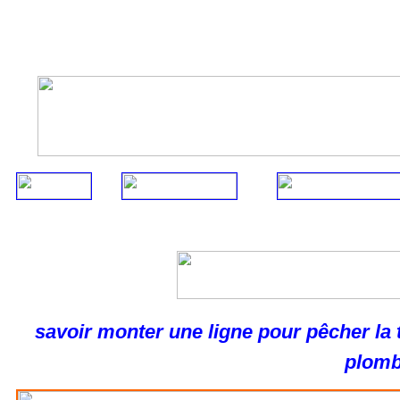
savoir monter une ligne pour pêcher 