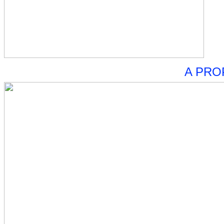
A PRO