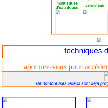
mollusques
vers d'eau
d'eau douce
techniques 
abonnez-vous pour accéder 
De nombreuses vidéos sont déjà prog