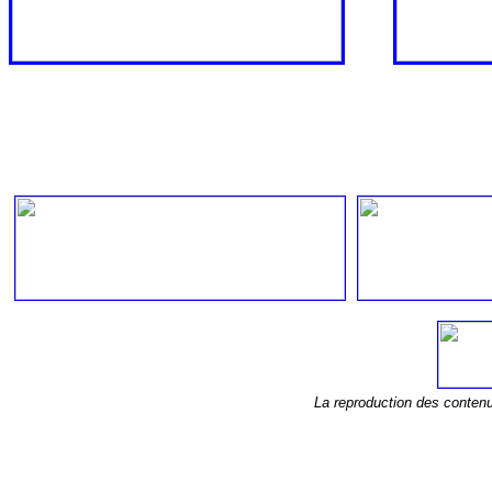
La reproduction des conten