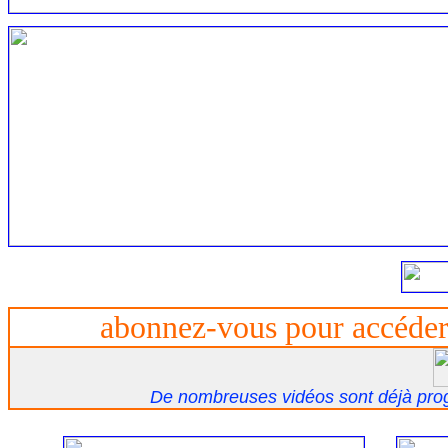
abonnez-vous pour accéder 
De nombreuses vidéos sont déjà prog