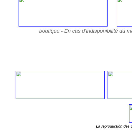
boutique - En cas d’indisponibilité du 
La reproduction des