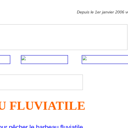
Depuis le 1er janvi
AU FLUVIATILE