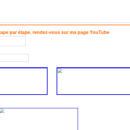
ntage, étape par étape, rendez-vous sur ma page YouT