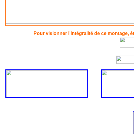
Pour visionner l'intégralité de ce mo