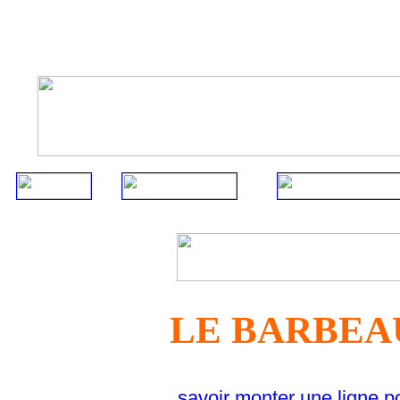
LE BARBE