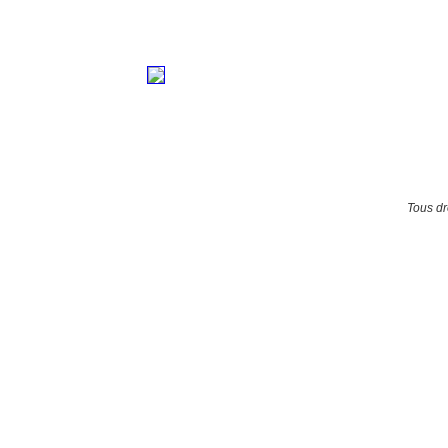
Tous dr