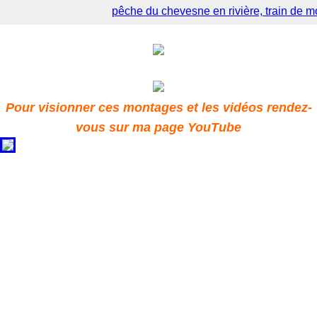
pêche du chevesne en rivière, train de m
Pour visionner ces montages et les vidéos rendez-
vous sur ma page YouTube