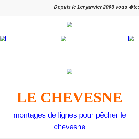
Depuis le 1er janvier 2006 vous �tes s
LE CHEVESNE
montages de lignes pour pêcher le
chevesne