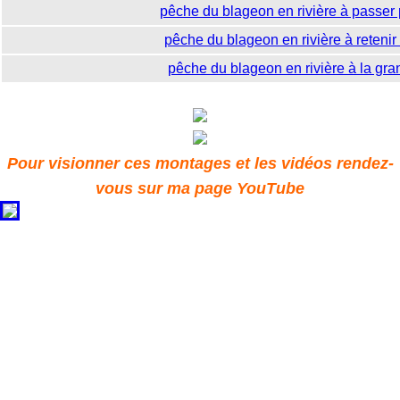
pêche du blageon en rivière à passer 
pêche du blageon en rivière à retenir
pêche du blageon en rivière à la gr
Pour visionner ces montages et les vidéos rendez-
vous sur ma page YouTube