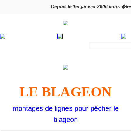
Depuis le 1er janvier 2006 vous �tes s
LE BLAGEON
montages de lignes pour pêcher le
blageon