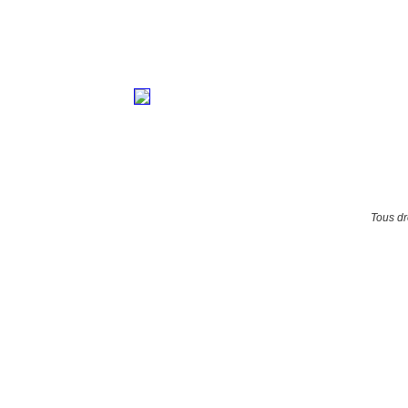
Tous dr