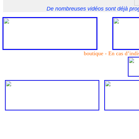
De nombreuses vidéos sont déjà prog
boutique - En cas d’indi