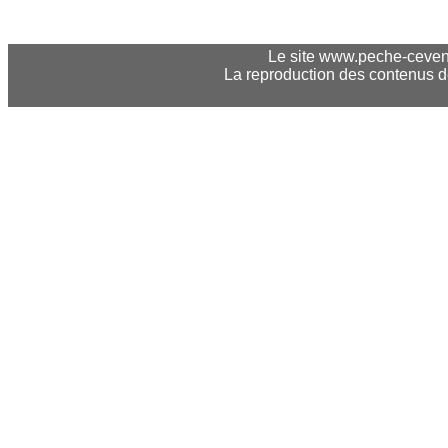
Le site www.peche-cevenne
La reproduction des contenus 