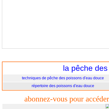
la
pêche des 
techniques de pêche des poissons d'eau douce
répertoire des poissons d'eau douce
abonnez-vous pour accéder 