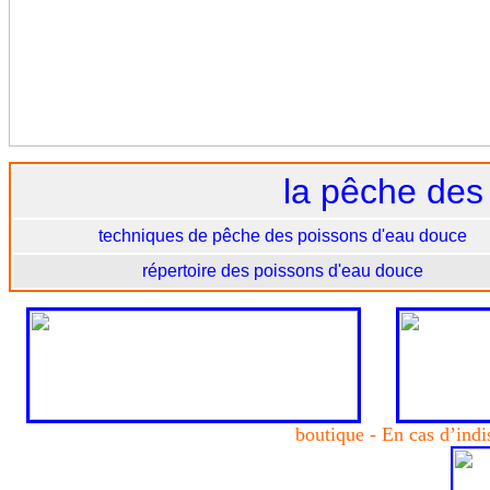
la
pêche des 
techniques de pêche des poissons d'eau douce
répertoire des poissons d'eau douce
boutique - En cas d’indi