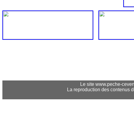
Le site www.peche-cevenne
La reproduction des contenus 