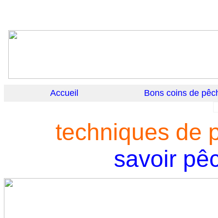
Accueil
Bons coins de pêc
techniques de 
savoir pê